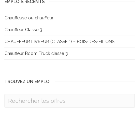
EMPLOIS RÉCENTS
Chauffeuse ou chauffeur
Chauffeur Classe 3
CHAUFFEUR LIVREUR (CLASSE 1) – BOIS-DES-FILIONS
Chauffeur Boom Truck classe 3
TROUVEZ UN EMPLOI