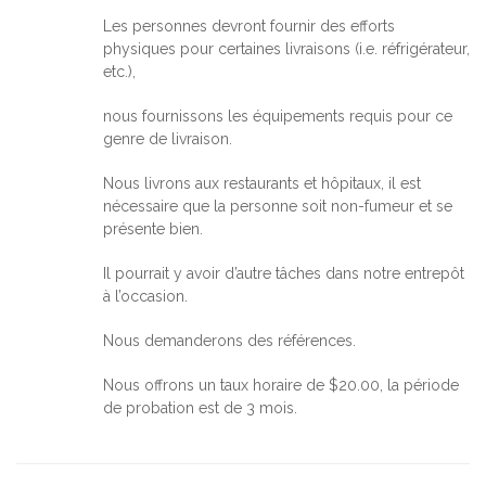
Les personnes devront fournir des efforts
physiques pour certaines livraisons (i.e. réfrigérateur,
etc.),
nous fournissons les équipements requis pour ce
genre de livraison.
Nous livrons aux restaurants et hôpitaux, il est
nécessaire que la personne soit non-fumeur et se
présente bien.
Il pourrait y avoir d’autre tâches dans notre entrepôt
à l’occasion.
Nous demanderons des références.
Nous offrons un taux horaire de $20.00, la période
de probation est de 3 mois.