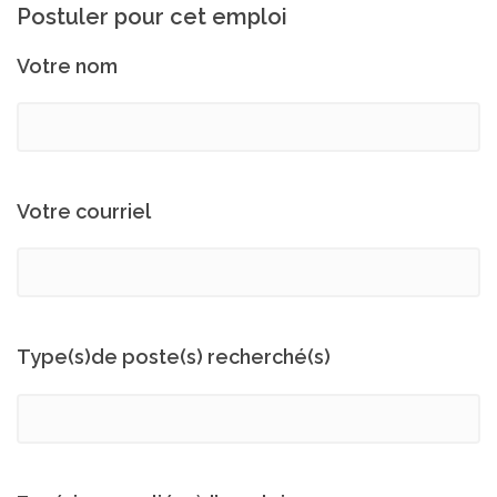
Postuler pour cet emploi
Votre nom
Votre courriel
Type(s)de poste(s) recherché(s)