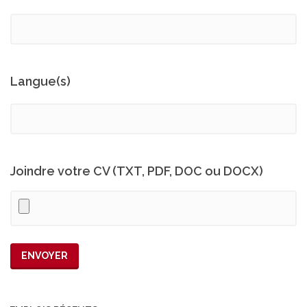
Langue(s)
Joindre votre CV (TXT, PDF, DOC ou DOCX)