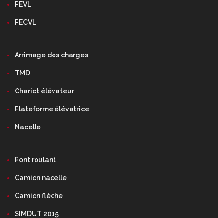
PEVL
PECVL
Arrimage des charges
TMD
Chariot élévateur
Plateforme élévatrice
Nacelle
Pont roulant
Camion nacelle
Camion flèche
SIMDUT 2015