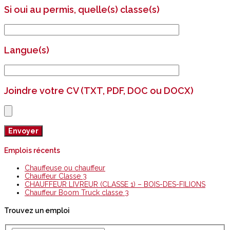
Si oui au permis, quelle(s) classe(s)
Langue(s)
Joindre votre CV (TXT, PDF, DOC ou DOCX)
Emplois récents
Chauffeuse ou chauffeur
Chauffeur Classe 3
CHAUFFEUR LIVREUR (CLASSE 1) – BOIS-DES-FILIONS
Chauffeur Boom Truck classe 3
Trouvez un emploi