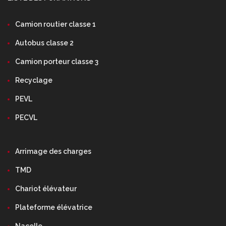
Camion routier classe 1
Autobus classe 2
Camion porteur classe 3
Recyclage
PEVL
PECVL
Arrimage des charges
TMD
Chariot élévateur
Plateforme élévatrice