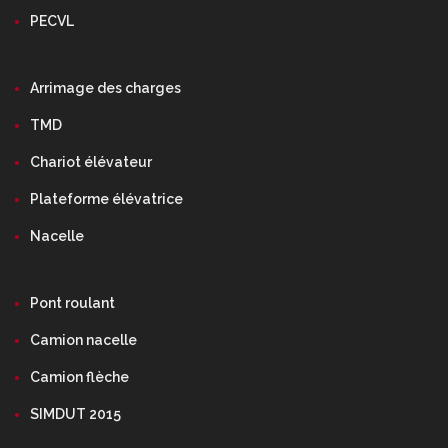
PECVL
Arrimage des charges
TMD
Chariot élévateur
Plateforme élévatrice
Nacelle
Pont roulant
Camion nacelle
Camion flèche
SIMDUT 2015