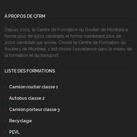
À PROPOS DE CFRM
Depuis 2005, le Centre de Formation du Routier de Montréal a
formé plus de 9500 candidats et forme maintenant plus de
2000 candidats par année. Choisir le Centre de Formation du
Routiers de Montréal, c‘est choisir l‘excellence dans le milieu de
la formation et du transport.
LISTE DES FORMATIONS
Camion routier classe 1
Autobus classe 2
Camion porteur classe 3
Recyclage
PEVL