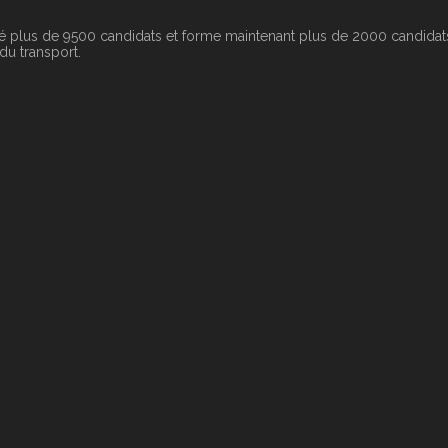
é plus de 9500 candidats et forme maintenant plus de 2000 candidats
 du transport.