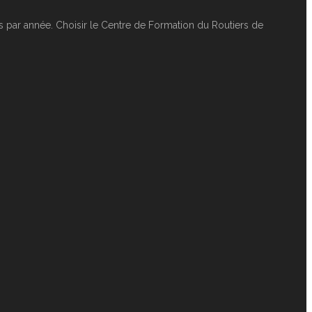
 par année. Choisir le Centre de Formation du Routiers de